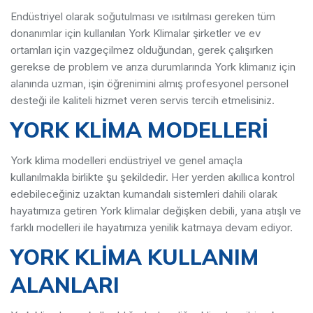
Endüstriyel olarak soğutulması ve ısıtılması gereken tüm
donanımlar için kullanılan York Klimalar şirketler ve ev
ortamları için vazgeçilmez olduğundan, gerek çalışırken
gerekse de problem ve arıza durumlarında York klimanız için
alanında uzman, işin öğrenimini almış profesyonel personel
desteği ile kaliteli hizmet veren servis tercih etmelisiniz.
YORK KLİMA MODELLERİ
York klima modelleri endüstriyel ve genel amaçla
kullanılmakla birlikte şu şekildedir. Her yerden akıllıca kontrol
edebileceğiniz uzaktan kumandalı sistemleri dahili olarak
hayatımıza getiren York klimalar değişken debili, yana atışlı ve
farklı modelleri ile hayatımıza yenilik katmaya devam ediyor.
YORK KLİMA KULLANIM
ALANLARI