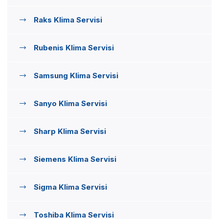
Raks Klima Servisi
Rubenis Klima Servisi
Samsung Klima Servisi
Sanyo Klima Servisi
Sharp Klima Servisi
Siemens Klima Servisi
Sigma Klima Servisi
Toshiba Klima Servisi