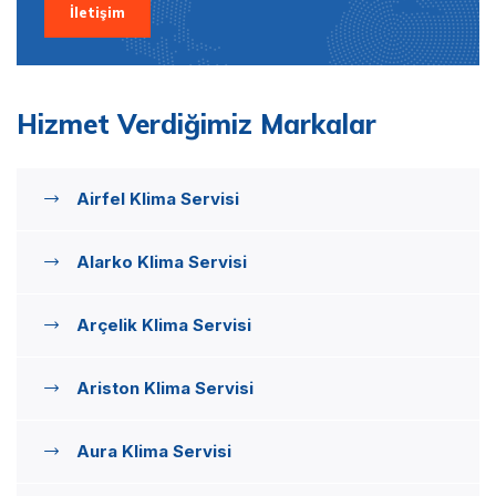
İletişim
Hizmet Verdiğimiz Markalar
Airfel Klima Servisi
Alarko Klima Servisi
Arçelik Klima Servisi
Ariston Klima Servisi
Aura Klima Servisi