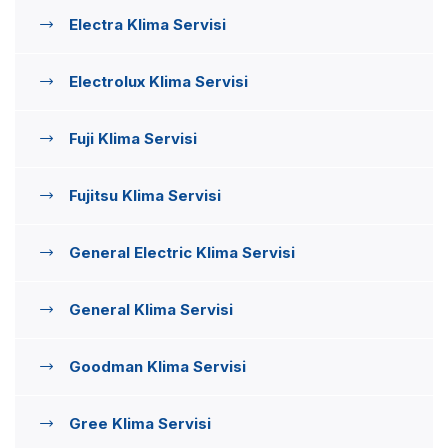
Electra Klima Servisi
Electrolux Klima Servisi
Fuji Klima Servisi
Fujitsu Klima Servisi
General Electric Klima Servisi
General Klima Servisi
Goodman Klima Servisi
Gree Klima Servisi