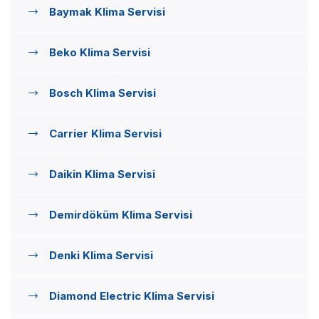
Baymak Klima Servisi
Beko Klima Servisi
Bosch Klima Servisi
Carrier Klima Servisi
Daikin Klima Servisi
Demirdöküm Klima Servisi
Denki Klima Servisi
Diamond Electric Klima Servisi