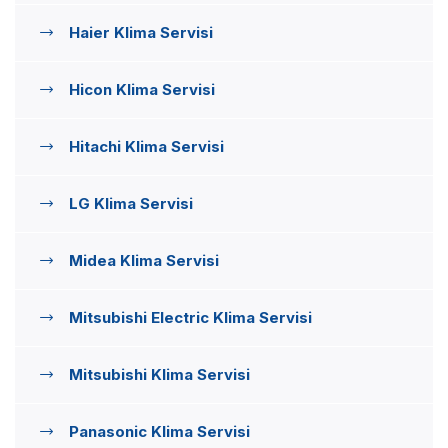
Haier Klima Servisi
Hicon Klima Servisi
Hitachi Klima Servisi
LG Klima Servisi
Midea Klima Servisi
Mitsubishi Electric Klima Servisi
Mitsubishi Klima Servisi
Panasonic Klima Servisi