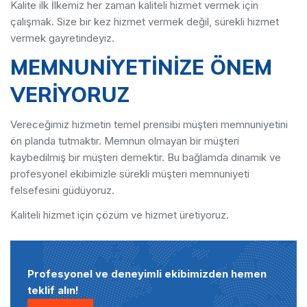
Kalite ilk İlkemiz her zaman kaliteli hizmet vermek için
çalışmak. Size bir kez hizmet vermek değil, sürekli hizmet
vermek gayretindeyiz.
MEMNUNİYETİNİZE ÖNEM
VERİYORUZ
Vereceğimiz hizmetin temel prensibi müşteri memnuniyetini
ön planda tutmaktır. Memnun olmayan bir müşteri
kaybedilmiş bir müşteri demektir. Bu bağlamda dinamik ve
profesyonel ekibimizle sürekli müşteri memnuniyeti
felsefesini güdüyoruz.
Kaliteli hizmet için çözüm ve hizmet üretiyoruz.
Profesyonel ve deneyimli ekibimizden hemen
teklif alın!