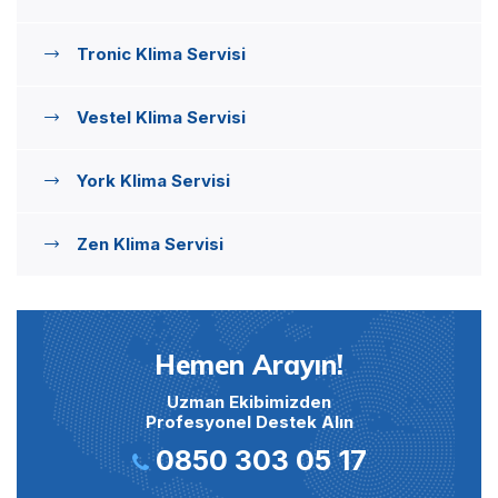
Tronic Klima Servisi
Vestel Klima Servisi
York Klima Servisi
Zen Klima Servisi
Hemen Arayın!
Uzman Ekibimizden
Profesyonel Destek Alın
0850 303 05 17