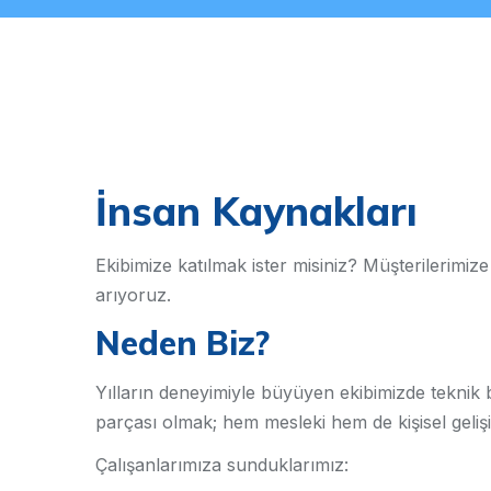
İnsan Kaynakları
Ekibimize katılmak ister misiniz? Müşterilerimiz
arıyoruz.
Neden Biz?
Yılların deneyimiyle büyüyen ekibimizde teknik b
parçası olmak; hem mesleki hem de kişisel gelişi
Çalışanlarımıza sunduklarımız: