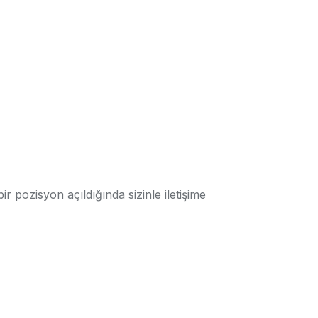
ir pozisyon açıldığında sizinle iletişime