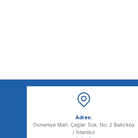
Adres:
Osmaniye Mah. Çağlar Sok. No: 2 Bakırköy
/ İstanbul