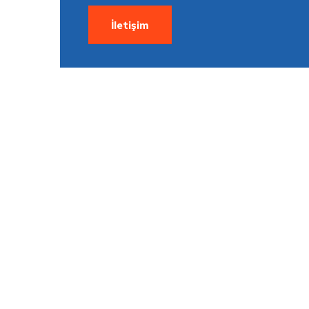
İletişim