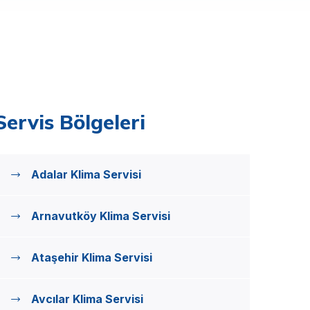
Servis Bölgeleri
Adalar Klima Servisi
Arnavutköy Klima Servisi
Ataşehir Klima Servisi
Avcılar Klima Servisi