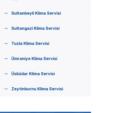
Sultanbeyli Klima Servisi
Sultangazi Klima Servisi
Tuzla Klima Servisi
Ümraniye Klima Servisi
Üsküdar Klima Servisi
Zeytinburnu Klima Servisi