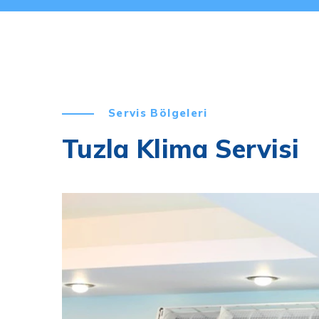
Servis Bölgeleri
Tuzla Klima Servisi