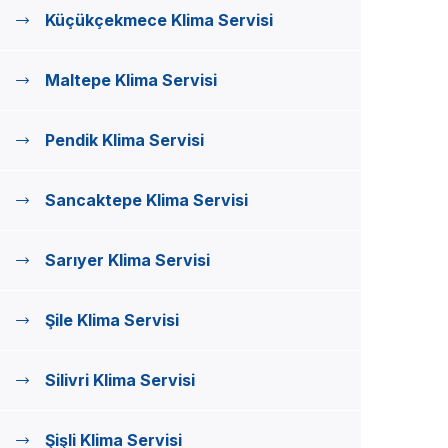
Küçükçekmece Klima Servisi
Maltepe Klima Servisi
Pendik Klima Servisi
Sancaktepe Klima Servisi
Sarıyer Klima Servisi
Şile Klima Servisi
Silivri Klima Servisi
Şişli Klima Servisi