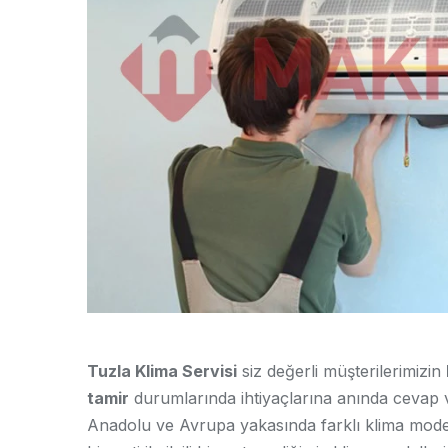
Tuzla Klima Servisi
siz değerli müşterilerimizin
tamir
durumlarında ihtiyaçlarına anında cevap 
Anadolu ve Avrupa yakasında farklı klima modelle