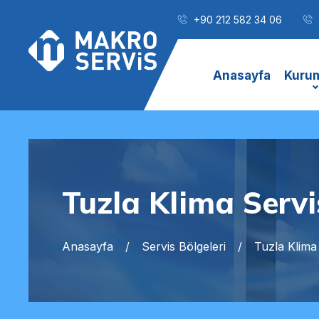
+90 212 582 34 06
Anasayfa
Kuru
Tuzla Klima Servi
Anasayfa
Servis Bölgeleri
Tuzla Klima 