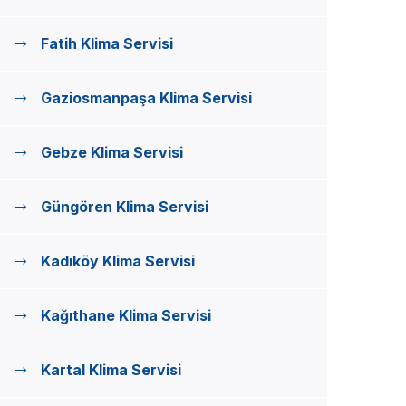
Fatih Klima Servisi
Gaziosmanpaşa Klima Servisi
Gebze Klima Servisi
Güngören Klima Servisi
Kadıköy Klima Servisi
Kağıthane Klima Servisi
Kartal Klima Servisi