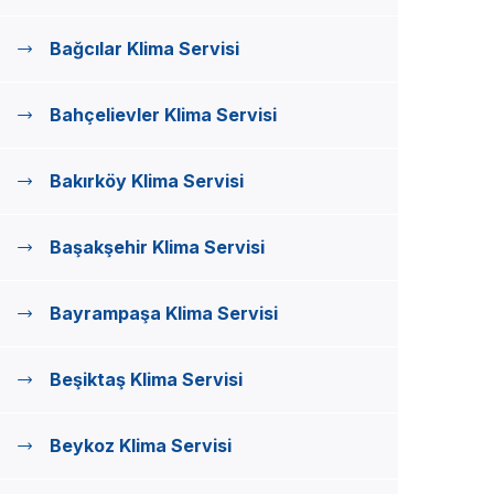
Bağcılar Klima Servisi
Bahçelievler Klima Servisi
Bakırköy Klima Servisi
Başakşehir Klima Servisi
Bayrampaşa Klima Servisi
Beşiktaş Klima Servisi
Beykoz Klima Servisi