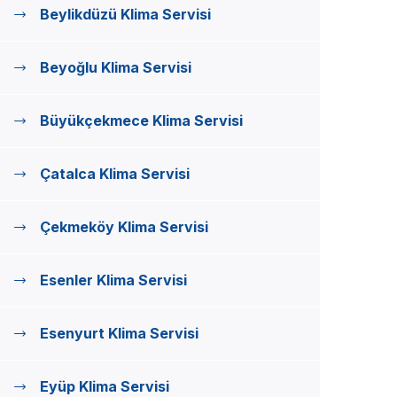
Beylikdüzü Klima Servisi
Beyoğlu Klima Servisi
Büyükçekmece Klima Servisi
Çatalca Klima Servisi
Çekmeköy Klima Servisi
Esenler Klima Servisi
Esenyurt Klima Servisi
Eyüp Klima Servisi