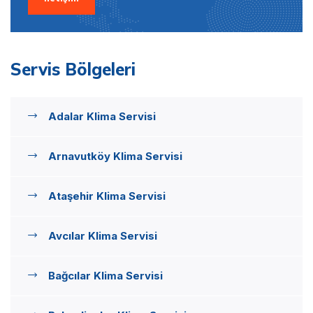
Servis Bölgeleri
Adalar Klima Servisi
Arnavutköy Klima Servisi
Ataşehir Klima Servisi
Avcılar Klima Servisi
Bağcılar Klima Servisi