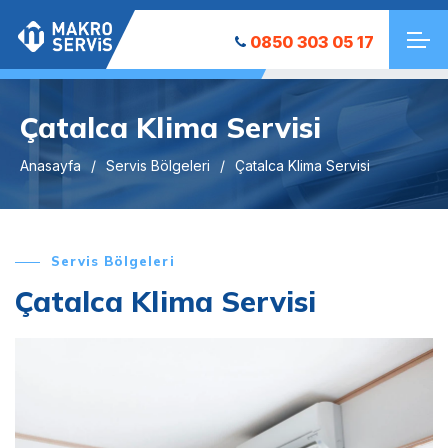
0850 303 05 17
Çatalca Klima Servisi
Anasayfa
Servis Bölgeleri
Çatalca Klima Servisi
Servis Bölgeleri
Çatalca Klima Servisi