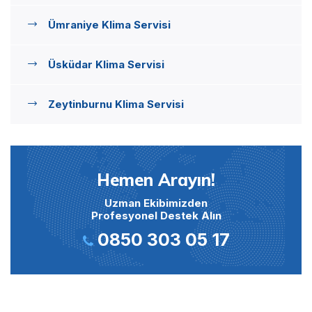
Ümraniye Klima Servisi
Üsküdar Klima Servisi
Zeytinburnu Klima Servisi
Hemen Arayın!
Uzman Ekibimizden
Profesyonel Destek Alın
0850 303 05 17