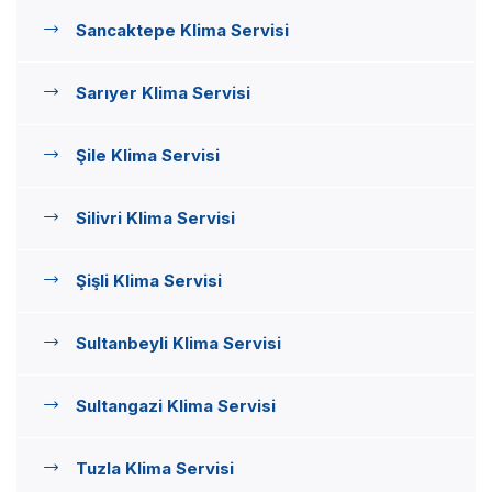
Sancaktepe Klima Servisi
Sarıyer Klima Servisi
Şile Klima Servisi
Silivri Klima Servisi
Şişli Klima Servisi
Sultanbeyli Klima Servisi
Sultangazi Klima Servisi
Tuzla Klima Servisi