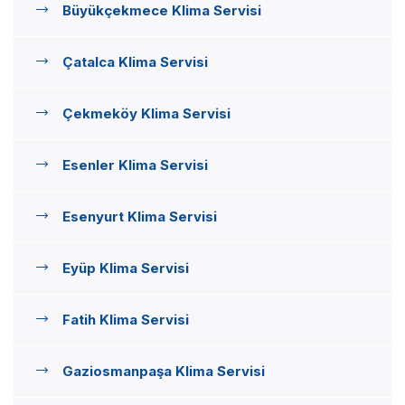
Büyükçekmece Klima Servisi
Çatalca Klima Servisi
Çekmeköy Klima Servisi
Esenler Klima Servisi
Esenyurt Klima Servisi
Eyüp Klima Servisi
Fatih Klima Servisi
Gaziosmanpaşa Klima Servisi