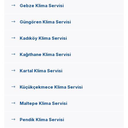
Gebze Klima Servisi
Güngören Klima Servisi
Kadıköy Klima Servisi
Kağıthane Klima Servisi
Kartal Klima Servisi
Küçükçekmece Klima Servisi
Maltepe Klima Servisi
Pendik Klima Servisi