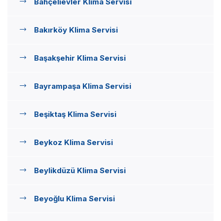
Bahçelievler Klima Servisi
Bakırköy Klima Servisi
Başakşehir Klima Servisi
Bayrampaşa Klima Servisi
Beşiktaş Klima Servisi
Beykoz Klima Servisi
Beylikdüzü Klima Servisi
Beyoğlu Klima Servisi