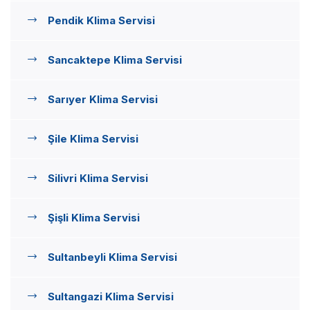
Pendik Klima Servisi
Sancaktepe Klima Servisi
Sarıyer Klima Servisi
Şile Klima Servisi
Silivri Klima Servisi
Şişli Klima Servisi
Sultanbeyli Klima Servisi
Sultangazi Klima Servisi