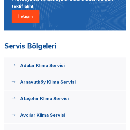
teklif alın!
İletişim
Servis Bölgeleri
Adalar Klima Servisi
Arnavutköy Klima Servisi
Ataşehir Klima Servisi
Avcılar Klima Servisi