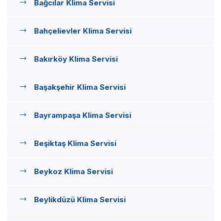
Bağcılar Klima Servisi
Bahçelievler Klima Servisi
Bakırköy Klima Servisi
Başakşehir Klima Servisi
Bayrampaşa Klima Servisi
Beşiktaş Klima Servisi
Beykoz Klima Servisi
Beylikdüzü Klima Servisi