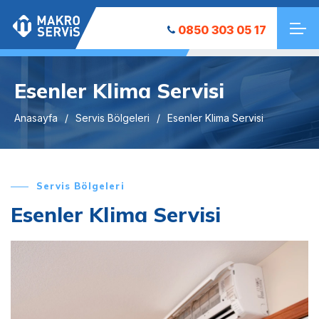
0850 303 05 17
Esenler Klima Servisi
Anasayfa
Servis Bölgeleri
Esenler Klima Servisi
Servis Bölgeleri
Esenler Klima Servisi