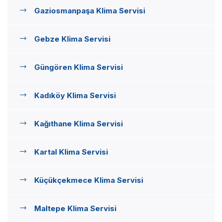
Gaziosmanpaşa Klima Servisi
Gebze Klima Servisi
Güngören Klima Servisi
Kadıköy Klima Servisi
Kağıthane Klima Servisi
Kartal Klima Servisi
Küçükçekmece Klima Servisi
Maltepe Klima Servisi