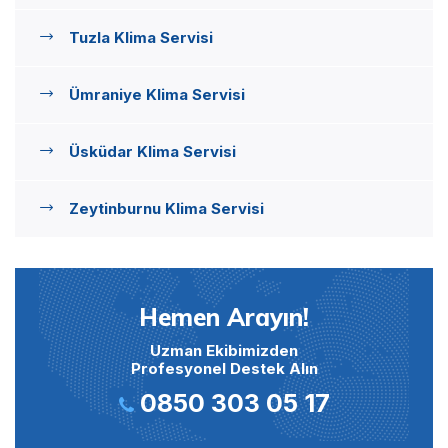
Tuzla Klima Servisi
Ümraniye Klima Servisi
Üsküdar Klima Servisi
Zeytinburnu Klima Servisi
Hemen Arayın!
Uzman Ekibimizden
Profesyonel Destek Alın
0850 303 05 17