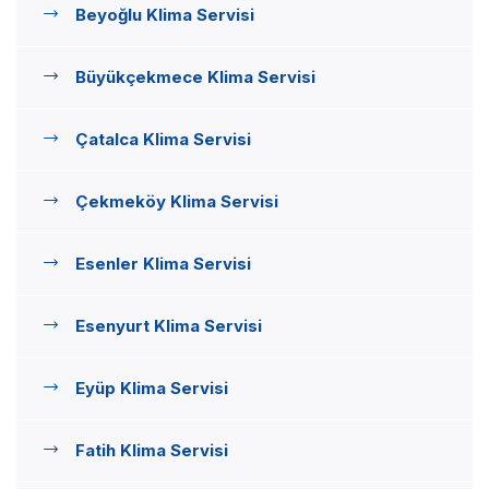
Beyoğlu Klima Servisi
Büyükçekmece Klima Servisi
Çatalca Klima Servisi
Çekmeköy Klima Servisi
Esenler Klima Servisi
Esenyurt Klima Servisi
Eyüp Klima Servisi
Fatih Klima Servisi