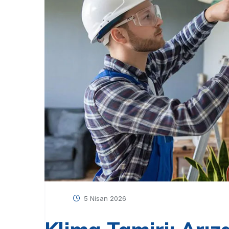
5 Nisan 2026