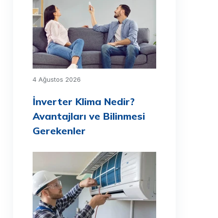
4 Ağustos 2026
İnverter Klima Nedir?
Avantajları ve Bilinmesi
Gerekenler