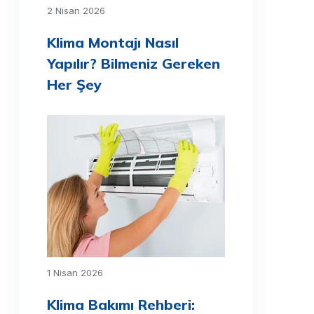
2 Nisan 2026
Klima Montajı Nasıl
Yapılır? Bilmeniz Gereken
Her Şey
1 Nisan 2026
Klima Bakımı Rehberi: