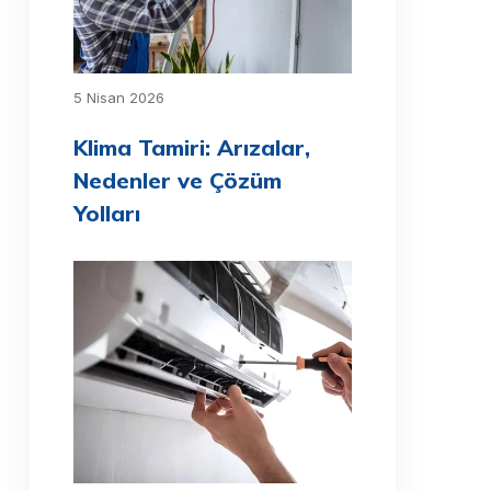
5 Nisan 2026
Klima Tamiri: Arızalar,
Nedenler ve Çözüm
Yolları