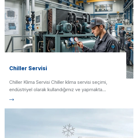
Chiller Servisi
Chiller Klima Servisi Chiller klima servisi seçimi,
endüstriyel olarak kullandığımız ve yapmakta
olduğumuz işin en …