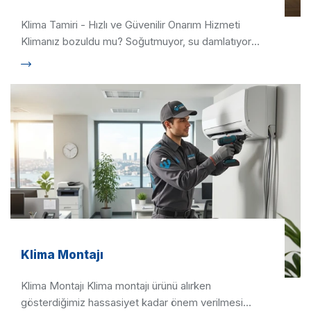
Klima Tamiri - Hızlı ve Güvenilir Onarım Hizmeti
Klimanız bozuldu mu? Soğutmuyor, su damlatıyor
veya çalışmıyor mu? …
Klima Montajı
Klima Montajı Klima montajı ürünü alırken
gösterdiğimiz hassasiyet kadar önem verilmesi