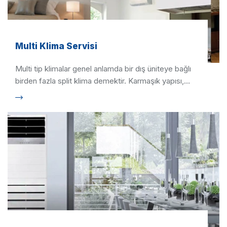
Multi Klima Servisi
Multi tip klimalar genel anlamda bir dış üniteye bağlı
birden fazla split klima demektir. Karmaşık yapısı,
kurulum …