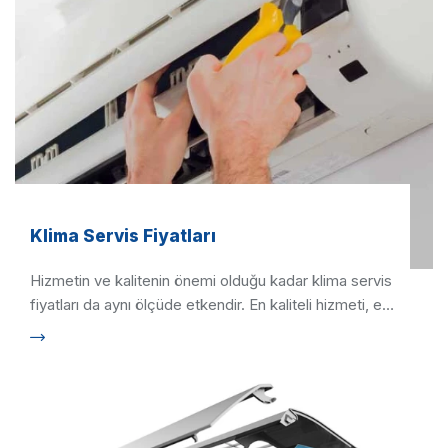
Klima Servis Fiyatları
Hizmetin ve kalitenin önemi olduğu kadar klima servis
fiyatları da aynı ölçüde etkendir. En kaliteli hizmeti, en
hızlı …