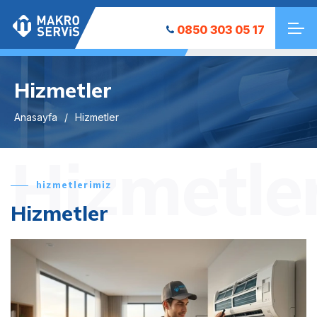
0850 303 05 17
Hizmetler
Anasayfa
Hizmetler
Hizmetle
hizmetlerimiz
Hizmetler