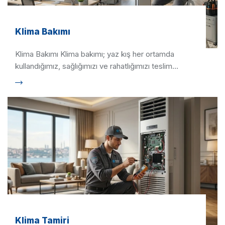
Klima Bakımı
Klima Bakımı Klima bakımı; yaz kış her ortamda
kullandığımız, sağlığımızı ve rahatlığımızı teslim
ettiğimiz, alırken …
Klima Tamiri