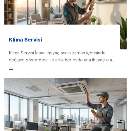
Klima Servisi
Klima Servisi İnsan ihtiyaçlarının zaman içerisinde
değişim göstermesi ile artık her evde ana ihtiyaç olan
klima …