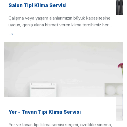
Salon Tipi Klima Servisi
Çalışma veya yaşam alanlarımızın büyük kapasitesine
uygun, geniş alana hizmet veren klima tercihimiz her
zaman salon …
Yer - Tavan Tipi Klima Servisi
Yer ve tavan tipi klima servisi seçimi, özellikle sinema,